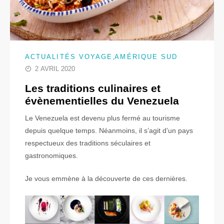
,
ACTUALITÉS VOYAGE
AMÉRIQUE SUD
2 AVRIL 2020
Les traditions culinaires et
évènementielles du Venezuela
Le Venezuela est devenu plus fermé au tourisme
depuis quelque temps. Néanmoins, il s’agit d’un pays
respectueux des traditions séculaires et
gastronomiques.
Je vous emmène à la découverte de ces dernières.