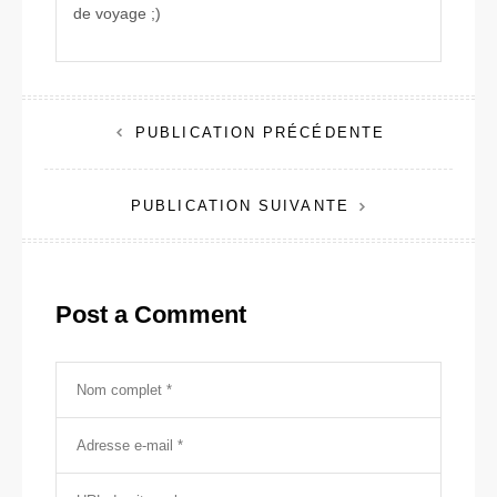
de voyage ;)
Navigation
PUBLICATION PRÉCÉDENTE
de
PUBLICATION SUIVANTE
l’article
Post a Comment