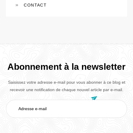
CONTACT
Abonnement à la newsletter
Saisissez votre adresse e-mail pour vous abonner à ce blog et
recevoir une notification de chaque nouvel article par e-mail.

Adresse
e-
mail