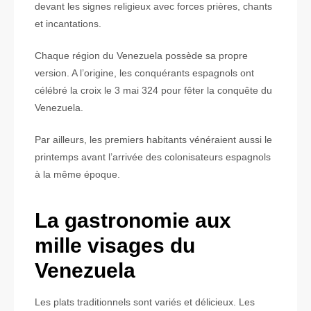
devant les signes religieux avec forces prières, chants
et incantations.
Chaque région du Venezuela possède sa propre
version. A l’origine, les conquérants espagnols ont
célébré la croix le 3 mai 324 pour fêter la conquête du
Venezuela.
Par ailleurs, les premiers habitants vénéraient aussi le
printemps avant l’arrivée des colonisateurs espagnols
à la même époque.
La gastronomie aux
mille visages du
Venezuela
Les plats traditionnels sont variés et délicieux. Les