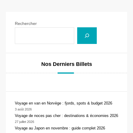
Rechercher
Nos Derniers Billets
Voyage en van en Norvège : fjords, spots & budget 2026
3 août 2026
Voyage de noces pas cher : destinations & économies 2026
27 juillet 2026
Voyage au Japon en novembre : guide complet 2026