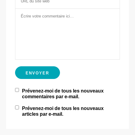
Prévenez-moi de tous les nouveaux
commentaires par e-mail.
Prévenez-moi de tous les nouveaux
articles par e-mail.