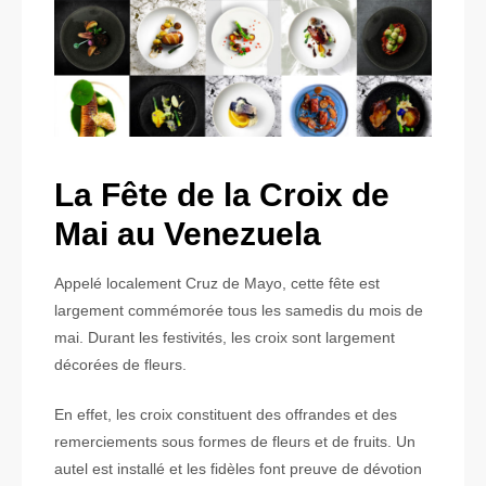
La Fête de la Croix de
Mai au Venezuela
Appelé localement Cruz de Mayo, cette fête est
largement commémorée tous les samedis du mois de
mai. Durant les festivités, les croix sont largement
décorées de fleurs.
En effet, les croix constituent des offrandes et des
remerciements sous formes de fleurs et de fruits. Un
autel est installé et les fidèles font preuve de dévotion