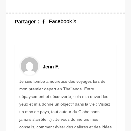
Facebook
X
Partager :
Jenn F.
Je suis tombé amoureuse des voyages lors de
mon premier départ en Thaïlande. Entre
dépaysement et découverte, cela m'a ouvert les
yeux et m'a donné un objectif dans la vie : Visitez
un max de pays, tout autour du Globe sans
jamais s'arrêter :) . Je vous donnerais mes
conseils, comment éviter des galères et des idées