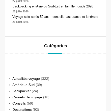
27 juillet 2026
Backpacking en Asie du Sud-Est en famille : guide 2026
21 juillet 2026
Voyage solo après 50 ans : conseils, assurance et itinéraire
21 juillet 2026
Catégories
Actualités voyage
(322)
Amérique Sud
(39)
Backpacker
(24)
Carnets de voyage
(10)
Conseils
(59)
Destinations
(92)