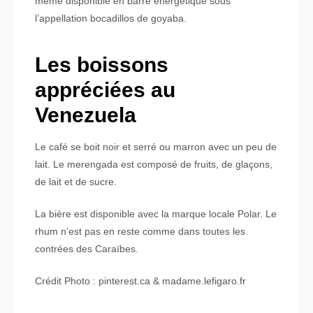
même disponible en barre énergétique sous
l’appellation bocadillos de goyaba.
Les boissons
appréciées au
Venezuela
Le café se boit noir et serré ou marron avec un peu de
lait. Le merengada est composé de fruits, de glaçons,
de lait et de sucre.
La bière est disponible avec la marque locale Polar. Le
rhum n’est pas en reste comme dans toutes les
contrées des Caraïbes.
Crédit Photo : pinterest.ca & madame.lefigaro.fr