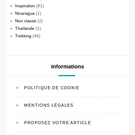
Inspiration
(81)
Nicaragua
(1)
Non classé
(2)
Thaïlande
(1)
Trekking
(45)
Informations
POLITIQUE DE COOKIE
MENTIONS LÉGALES
PROPOSEZ VOTRE ARTICLE