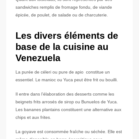
sandwiches remplis de fromage fondu, de viande
épicée, de poulet, de salade ou de charcuterie.
Les divers éléments de
base de la cuisine au
Venezuela
La purée de céleri ou pure de apio constitue un
essentiel. Le manioc ou Yuca peut être frit ou bouilli.
Il entre dans l’élaboration des desserts comme les
beignets frits arrosés de sirop ou Bunuelos de Yuca.
Les bananes plantains constituent une alternative aux
chips et aux frites.
La goyave est consommée fraîche ou séchée. Elle est