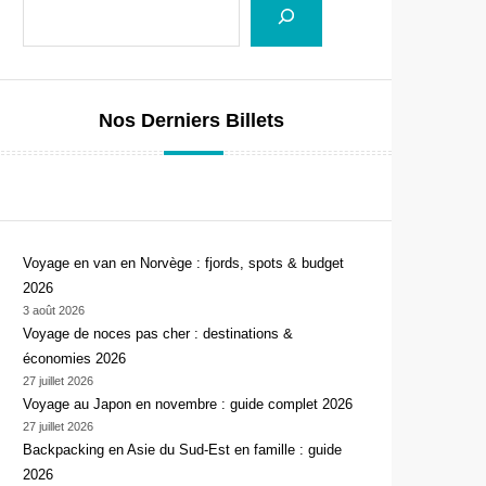
Nos Derniers Billets
Voyage en van en Norvège : fjords, spots & budget
2026
3 août 2026
Voyage de noces pas cher : destinations &
économies 2026
27 juillet 2026
Voyage au Japon en novembre : guide complet 2026
27 juillet 2026
Backpacking en Asie du Sud-Est en famille : guide
2026