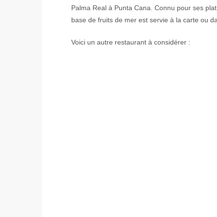
Palma Real à Punta Cana. Connu pour ses plats 
base de fruits de mer est servie à la carte ou
Voici un autre restaurant à considérer :