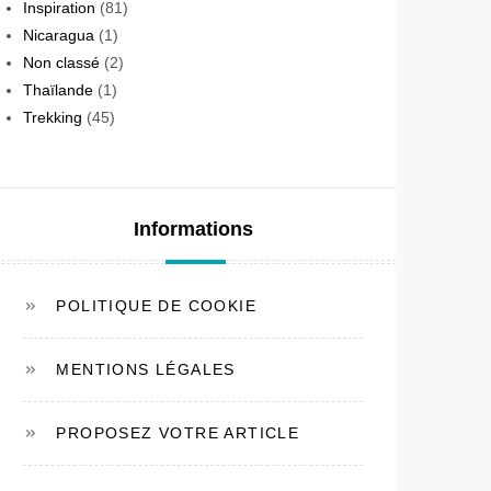
Inspiration
(81)
Nicaragua
(1)
Non classé
(2)
Thaïlande
(1)
Trekking
(45)
Informations
POLITIQUE DE COOKIE
MENTIONS LÉGALES
PROPOSEZ VOTRE ARTICLE