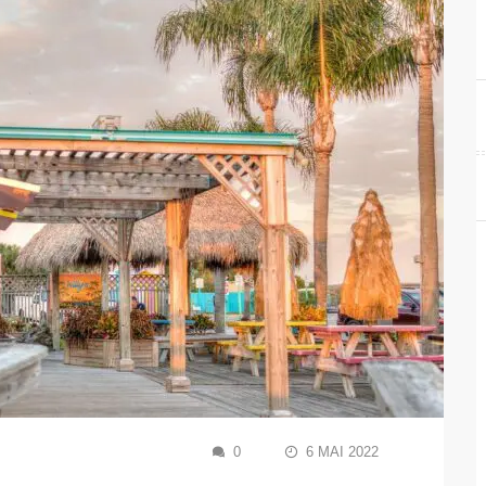
0
6 MAI 2022