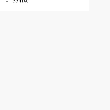
CONTACT