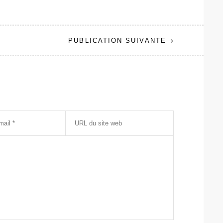
PUBLICATION SUIVANTE