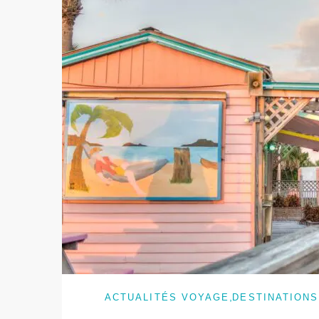
,
ACTUALITÉS VOYAGE
DESTINATIONS