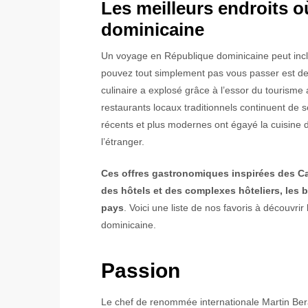
Les meilleurs endroits 
dominicaine
Un voyage en République dominicaine peut inc
pouvez tout simplement pas vous passer est de 
culinaire a explosé grâce à l’essor du tourisme
restaurants locaux traditionnels continuent de 
récents et plus modernes ont égayé la cuisine 
l’étranger.
Ces offres gastronomiques inspirées des Ca
des hôtels et des complexes hôteliers, les bi
pays
. Voici une liste de nos favoris à découvr
dominicaine.
Passion
Le chef de renommée internationale Martin Ber