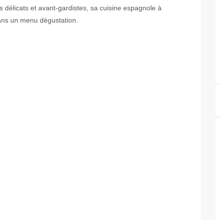
délicats et avant-gardistes, sa cuisine espagnole à
 dans un menu dégustation.