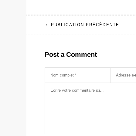
Navigation
PUBLICATION PRÉCÉDENTE
de
l’article
Post a Comment