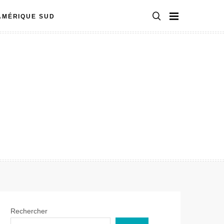
AMÉRIQUE SUD
Rechercher