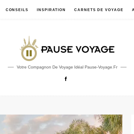
CONSEILS
INSPIRATION
CARNETS DE VOYAGE
Votre Compagnon De Voyage Idéal Pause-Voyage.fr
Facebook