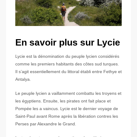
En savoir plus sur Lycie
Lycie est la dénomination du peuple lycien considérés
comme les premiers habitants des côtes sud turques.
Il s’agit essentiellement du littoral établi entre Fethye et
Antalya.
Le peuple lycien a vaillamment combattu les troyens et
les égyptiens. Ensuite, les pirates ont fait place et
Pompée les a vaincus. Lycie est le dernier voyage de
Saint-Paul avant Rome après la libération contres les
Perses par Alexandre le Grand.