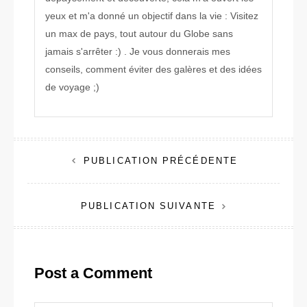
yeux et m'a donné un objectif dans la vie : Visitez
un max de pays, tout autour du Globe sans
jamais s'arrêter :) . Je vous donnerais mes
conseils, comment éviter des galères et des idées
de voyage ;)
Navigation
PUBLICATION PRÉCÉDENTE
de
PUBLICATION SUIVANTE
l’article
Post a Comment