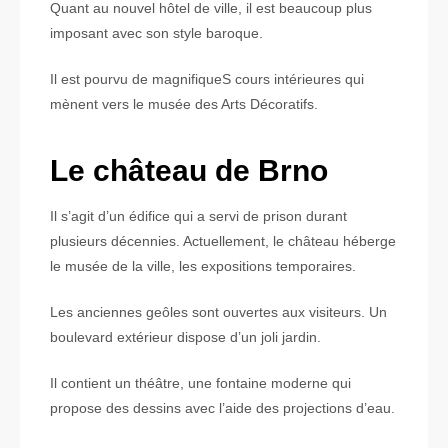
Quant au nouvel hôtel de ville, il est beaucoup plus
imposant avec son style baroque.
Il est pourvu de magnifiqueS cours intérieures qui
mènent vers le musée des Arts Décoratifs.
Le château de Brno
Il s’agit d’un édifice qui a servi de prison durant
plusieurs décennies. Actuellement, le château héberge
le musée de la ville, les expositions temporaires.
Les anciennes geôles sont ouvertes aux visiteurs. Un
boulevard extérieur dispose d’un joli jardin.
Il contient un théâtre, une fontaine moderne qui
propose des dessins avec l’aide des projections d’eau.