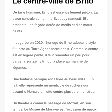
Le centre-ville de Brno
De taille humaine, Brno est essentiellement piéton. La
place centrale se nomme Svobody namesti. Elle
présente une façade dotée de motifs et d’animaux
peints.
Inaugurée en 2010, l’horloge de Brno adopte le style
futuriste du Torre Agbar barcelonais. Comme le centre
est en légère pente, il faut remonter un peu pour
parvenir sur Zelny trh ou la place au marché de
légumes.
Une fontaine baroque est située au beau milieu. En
fait, elle représente un monticule de rochers qui
accueille Hercule en lutte contre plusieurs monstres.
Un théâtre a connu le passage de Mozart, en son
temps. Le Musée de Moravie est l’occasion de mieux