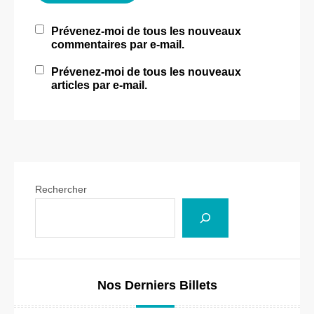
Prévenez-moi de tous les nouveaux
commentaires par e-mail.
Prévenez-moi de tous les nouveaux
articles par e-mail.
Rechercher
Nos Derniers Billets