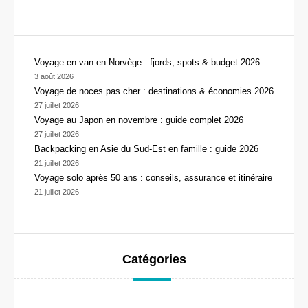
Voyage en van en Norvège : fjords, spots & budget 2026
3 août 2026
Voyage de noces pas cher : destinations & économies 2026
27 juillet 2026
Voyage au Japon en novembre : guide complet 2026
27 juillet 2026
Backpacking en Asie du Sud-Est en famille : guide 2026
21 juillet 2026
Voyage solo après 50 ans : conseils, assurance et itinéraire
21 juillet 2026
Catégories