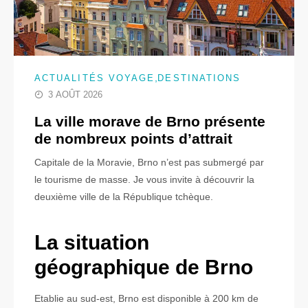
,
ACTUALITÉS VOYAGE
DESTINATIONS
3 AOÛT 2026
La ville morave de Brno présente
de nombreux points d’attrait
Capitale de la Moravie, Brno n’est pas submergé par
le tourisme de masse. Je vous invite à découvrir la
deuxième ville de la République tchèque.
La situation
géographique de Brno
Etablie au sud-est, Brno est disponible à 200 km de