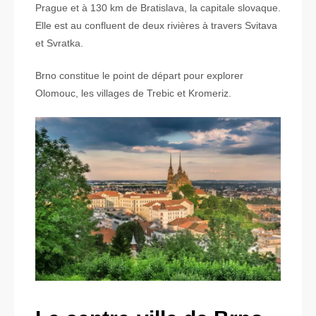
Prague et à 130 km de Bratislava, la capitale slovaque.
Elle est au confluent de deux rivières à travers Svitava
et Svratka.
Brno constitue le point de départ pour explorer
Olomouc, les villages de Trebic et Kromeriz.