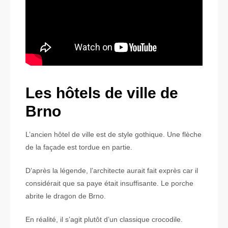
Les hôtels de ville de
Brno
L’ancien hôtel de ville est de style gothique. Une flèche
de la façade est tordue en partie.
D’après la légende, l’architecte aurait fait exprès car il
considérait que sa paye était insuffisante. Le porche
abrite le dragon de Brno.
En réalité, il s’agit plutôt d’un classique crocodile.