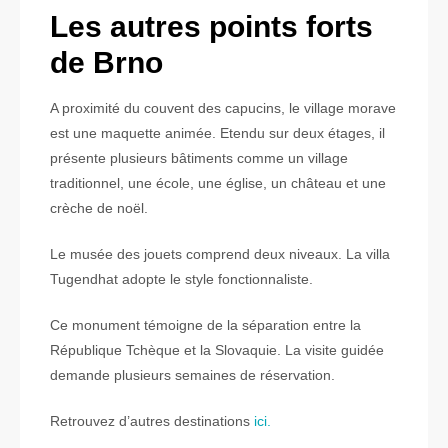
Les autres points forts
de Brno
A proximité du couvent des capucins, le village morave
est une maquette animée. Etendu sur deux étages, il
présente plusieurs bâtiments comme un village
traditionnel, une école, une église, un château et une
crèche de noël.
Le musée des jouets comprend deux niveaux. La villa
Tugendhat adopte le style fonctionnaliste.
Ce monument témoigne de la séparation entre la
République Tchèque et la Slovaquie. La visite guidée
demande plusieurs semaines de réservation.
Retrouvez d’autres destinations
ici.