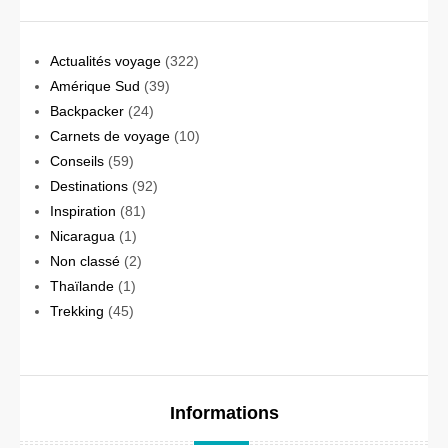
Actualités voyage
(322)
Amérique Sud
(39)
Backpacker
(24)
Carnets de voyage
(10)
Conseils
(59)
Destinations
(92)
Inspiration
(81)
Nicaragua
(1)
Non classé
(2)
Thaïlande
(1)
Trekking
(45)
Informations