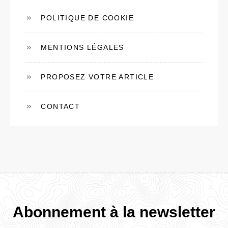
POLITIQUE DE COOKIE
MENTIONS LÉGALES
PROPOSEZ VOTRE ARTICLE
CONTACT
Abonnement à la newsletter