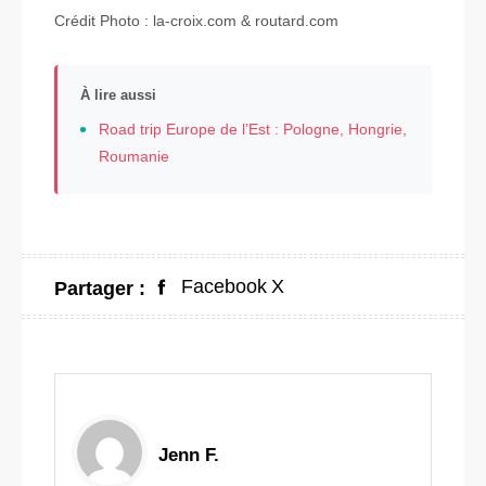
Crédit Photo : la-croix.com & routard.com
À lire aussi
Road trip Europe de l’Est : Pologne, Hongrie,
Roumanie
Facebook
X
Partager :
Jenn F.