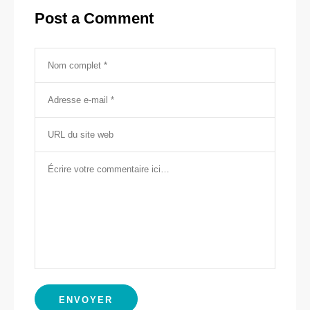
Post a Comment