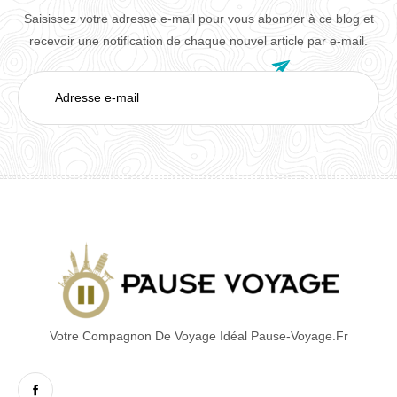
Saisissez votre adresse e-mail pour vous abonner à ce blog et
recevoir une notification de chaque nouvel article par e-mail.

Adresse
e-
mail
Votre Compagnon De Voyage Idéal Pause-Voyage.fr
Facebook