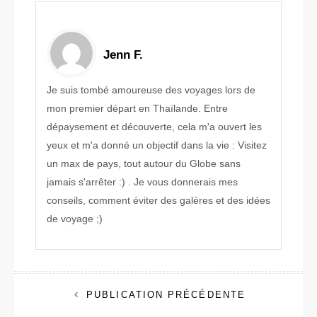
Jenn F.
Je suis tombé amoureuse des voyages lors de
mon premier départ en Thaïlande. Entre
dépaysement et découverte, cela m'a ouvert les
yeux et m'a donné un objectif dans la vie : Visitez
un max de pays, tout autour du Globe sans
jamais s'arrêter :) . Je vous donnerais mes
conseils, comment éviter des galères et des idées
de voyage ;)
Navigation
PUBLICATION PRÉCÉDENTE