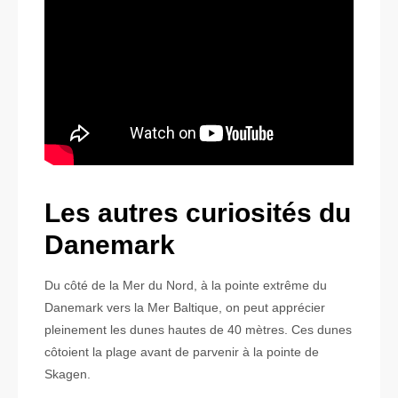
Les autres curiosités du
Danemark
Du côté de la Mer du Nord, à la pointe extrême du
Danemark vers la Mer Baltique, on peut apprécier
pleinement les dunes hautes de 40 mètres. Ces dunes
côtoient la plage avant de parvenir à la pointe de
Skagen.