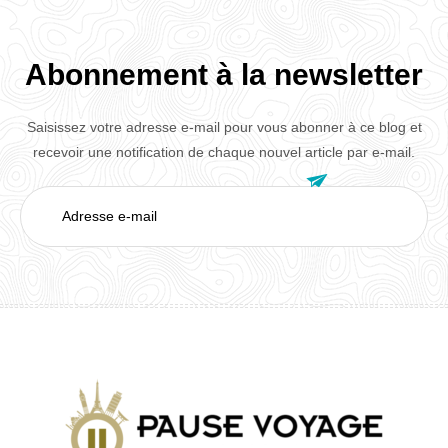
Abonnement à la newsletter
Saisissez votre adresse e-mail pour vous abonner à ce blog et
recevoir une notification de chaque nouvel article par e-mail.

Adresse
e-
mail