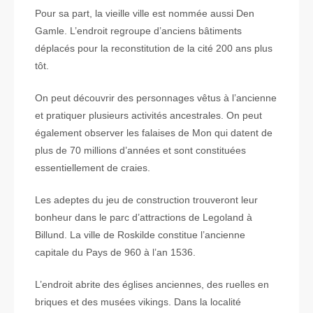
Pour sa part, la vieille ville est nommée aussi Den
Gamle. L’endroit regroupe d’anciens bâtiments
déplacés pour la reconstitution de la cité 200 ans plus
tôt.
On peut découvrir des personnages vêtus à l’ancienne
et pratiquer plusieurs activités ancestrales. On peut
également observer les falaises de Mon qui datent de
plus de 70 millions d’années et sont constituées
essentiellement de craies.
Les adeptes du jeu de construction trouveront leur
bonheur dans le parc d’attractions de Legoland à
Billund. La ville de Roskilde constitue l’ancienne
capitale du Pays de 960 à l’an 1536.
L’endroit abrite des églises anciennes, des ruelles en
briques et des musées vikings. Dans la localité