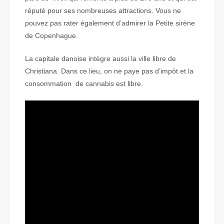
réputé pour ses nombreuses attractions. Vous ne
pouvez pas rater également d’admirer la Petite sirène
de Copenhague.
La capitale danoise intègre aussi la ville libre de
Christiana. Dans ce lieu, on ne paye pas d’impôt et la
consommation de cannabis est libre.