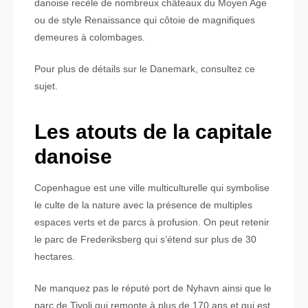
danoise recèle de nombreux châteaux du Moyen Age
ou de style Renaissance qui côtoie de magnifiques
demeures à colombages.
Pour plus de détails sur le Danemark, consultez ce
sujet.
Les atouts de la capitale
danoise
Copenhague est une ville multiculturelle qui symbolise
le culte de la nature avec la présence de multiples
espaces verts et de parcs à profusion. On peut retenir
le parc de Frederiksberg qui s’étend sur plus de 30
hectares.
Ne manquez pas le réputé port de Nyhavn ainsi que le
parc de Tivoli qui remonte à plus de 170 ans et qui est