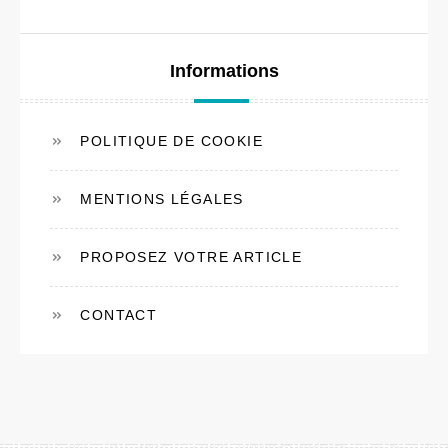
Informations
POLITIQUE DE COOKIE
MENTIONS LÉGALES
PROPOSEZ VOTRE ARTICLE
CONTACT