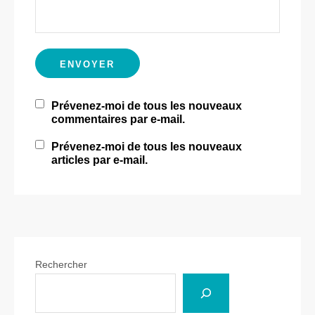
Prévenez-moi de tous les nouveaux
commentaires par e-mail.
Prévenez-moi de tous les nouveaux
articles par e-mail.
Rechercher