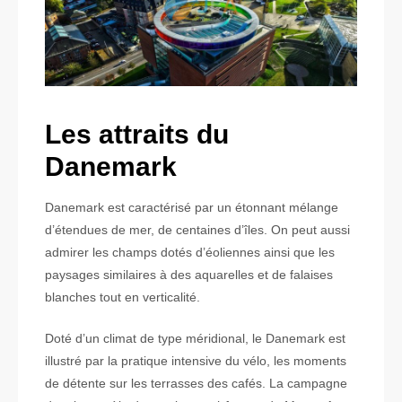
Les attraits du
Danemark
Danemark est caractérisé par un étonnant mélange
d’étendues de mer, de centaines d’îles. On peut aussi
admirer les champs dotés d’éoliennes ainsi que les
paysages similaires à des aquarelles et de falaises
blanches tout en verticalité.
Doté d’un climat de type méridional, le Danemark est
illustré par la pratique intensive du vélo, les moments
de détente sur les terrasses des cafés. La campagne