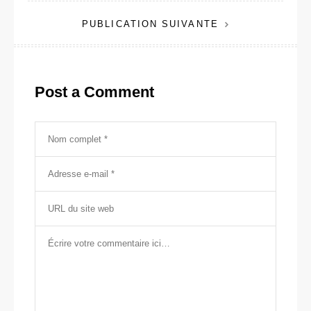
de
PUBLICATION SUIVANTE
l’article
Post a Comment