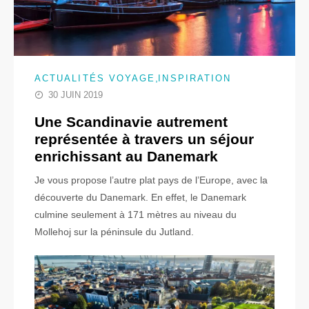
,
ACTUALITÉS VOYAGE
INSPIRATION
30 JUIN 2019
Une Scandinavie autrement
représentée à travers un séjour
enrichissant au Danemark
Je vous propose l’autre plat pays de l’Europe, avec la
découverte du Danemark. En effet, le Danemark
culmine seulement à 171 mètres au niveau du
Mollehoj sur la péninsule du Jutland.