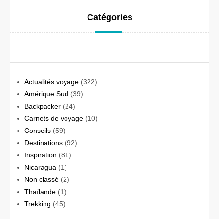
Catégories
Actualités voyage
(322)
Amérique Sud
(39)
Backpacker
(24)
Carnets de voyage
(10)
Conseils
(59)
Destinations
(92)
Inspiration
(81)
Nicaragua
(1)
Non classé
(2)
Thaïlande
(1)
Trekking
(45)