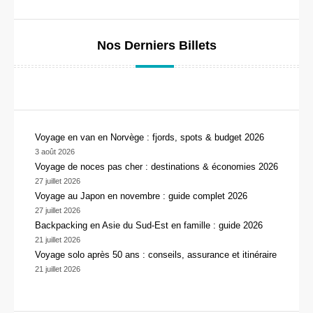
Nos Derniers Billets
Voyage en van en Norvège : fjords, spots & budget 2026
3 août 2026
Voyage de noces pas cher : destinations & économies 2026
27 juillet 2026
Voyage au Japon en novembre : guide complet 2026
27 juillet 2026
Backpacking en Asie du Sud-Est en famille : guide 2026
21 juillet 2026
Voyage solo après 50 ans : conseils, assurance et itinéraire
21 juillet 2026