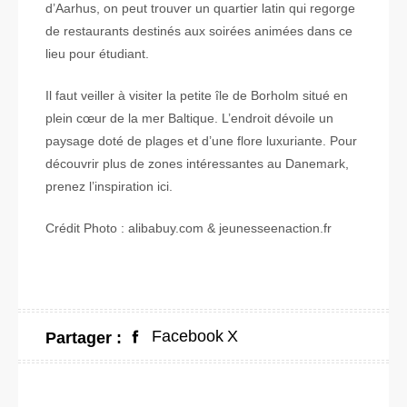
d’Aarhus, on peut trouver un quartier latin qui regorge
de restaurants destinés aux soirées animées dans ce
lieu pour étudiant.
Il faut veiller à visiter la petite île de Borholm situé en
plein cœur de la mer Baltique. L’endroit dévoile un
paysage doté de plages et d’une flore luxuriante. Pour
découvrir plus de zones intéressantes au Danemark,
prenez l’inspiration ici.
Crédit Photo : alibabuy.com & jeunesseenaction.fr
Facebook
X
Partager :