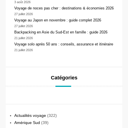
3 août 2026
Voyage de noces pas cher : destinations & économies 2026
27 juillet 2026
Voyage au Japon en novembre : guide complet 2026
27 juillet 2026
Backpacking en Asie du Sud-Est en famille : guide 2026
21 juillet 2026
Voyage solo après 50 ans : conseils, assurance et itinéraire
21 juillet 2026
Catégories
Actualités voyage
(322)
Amérique Sud
(39)