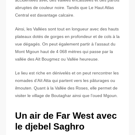
abruptes de couleur noire. Tandis que Le Haut Atlas
Central est davantage calcaire.
Ainsi, les Vallées sont tout en longueur avec des hauts
plateaux dotés de gorges en profondeur et de cols à la
vue dégagés. On peut également partir à l’assaut du
Mont Mgoun haut de 4 068 mètres qui passe par la
vallée des Aït Bougmez ou Vallée heureuse.
Le lieu est riche en dénivelés et on peut rencontrer les
nomades d’Aït Atta qui partent vers les pâturages ou
ilmouten. Quant à la Vallée des Roses, elle permet de
visiter le village de Boutaghar ainsi que l’oued Mgoun.
Un air de Far West avec
le djebel Saghro