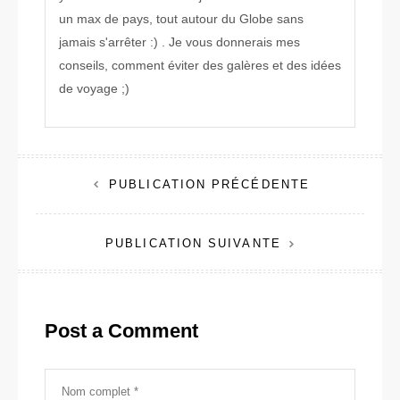
un max de pays, tout autour du Globe sans
jamais s'arrêter :) . Je vous donnerais mes
conseils, comment éviter des galères et des idées
de voyage ;)
Navigation
PUBLICATION PRÉCÉDENTE
de
PUBLICATION SUIVANTE
l’article
Post a Comment