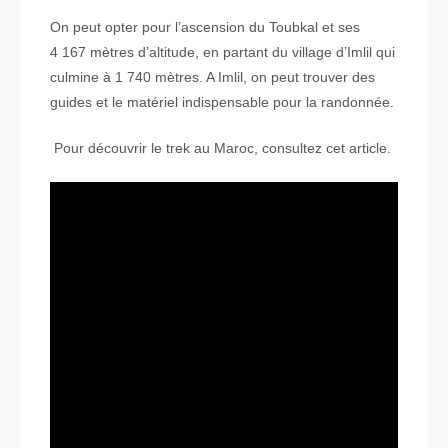
On peut opter pour l’ascension du Toubkal et ses
4 167 mètres d’altitude, en partant du village d’Imlil qui
culmine à 1 740 mètres. A Imlil, on peut trouver des
guides et le matériel indispensable pour la randonnée.
Pour découvrir le trek au Maroc, consultez cet article.