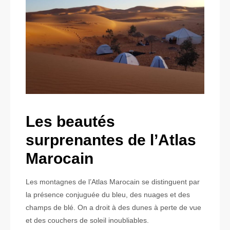
Les beautés
surprenantes de l’Atlas
Marocain
Les montagnes de l’Atlas Marocain se distinguent par
la présence conjuguée du bleu, des nuages et des
champs de blé. On a droit à des dunes à perte de vue
et des couchers de soleil inoubliables.