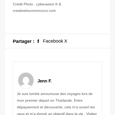
Crédit Photo : cybevasion.fr &
creativetoursmorocco.com
Facebook
X
Partager :
Jenn F.
Je suis tombé amoureuse des voyages lors de
mon premier départ en Thaïlande. Entre
dépaysement et découverte, cela m'a ouvert les
yeux et m'a donné un objectif dans la vie : Visitez