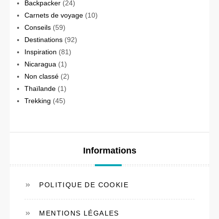
Backpacker
(24)
Carnets de voyage
(10)
Conseils
(59)
Destinations
(92)
Inspiration
(81)
Nicaragua
(1)
Non classé
(2)
Thaïlande
(1)
Trekking
(45)
Informations
POLITIQUE DE COOKIE
MENTIONS LÉGALES