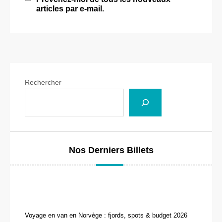
articles par e-mail.
Rechercher
Nos Derniers Billets
Voyage en van en Norvège : fjords, spots & budget 2026