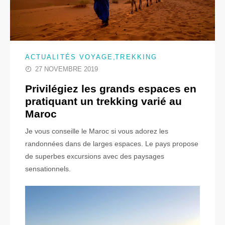
,
ACTUALITÉS VOYAGE
TREKKING
27 NOVEMBRE 2019
Privilégiez les grands espaces en
pratiquant un trekking varié au
Maroc
Je vous conseille le Maroc si vous adorez les
randonnées dans de larges espaces. Le pays propose
de superbes excursions avec des paysages
sensationnels.