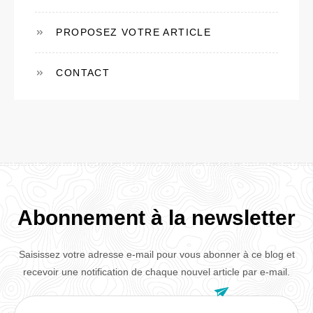
PROPOSEZ VOTRE ARTICLE
CONTACT
Abonnement à la newsletter
Saisissez votre adresse e-mail pour vous abonner à ce blog et
recevoir une notification de chaque nouvel article par e-mail.

Adresse