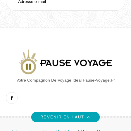
e-
mail
Votre Compagnon De Voyage Idéal Pause-Voyage.fr
Facebook
REVENIR EN HAUT