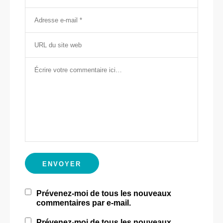
Prévenez-moi de tous les nouveaux
commentaires par e-mail.
Prévenez-moi de tous les nouveaux