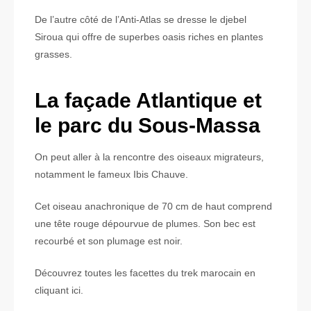
De l’autre côté de l’Anti-Atlas se dresse le djebel
Siroua qui offre de superbes oasis riches en plantes
grasses.
La façade Atlantique et
le parc du Sous-Massa
On peut aller à la rencontre des oiseaux migrateurs,
notamment le fameux Ibis Chauve.
Cet oiseau anachronique de 70 cm de haut comprend
une tête rouge dépourvue de plumes. Son bec est
recourbé et son plumage est noir.
Découvrez toutes les facettes du trek marocain en
cliquant ici.