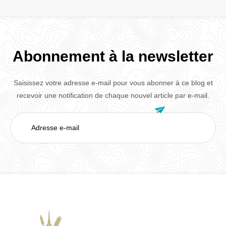
Abonnement à la newsletter
Saisissez votre adresse e-mail pour vous abonner à ce blog et
recevoir une notification de chaque nouvel article par e-mail.

Adresse
e-
mail