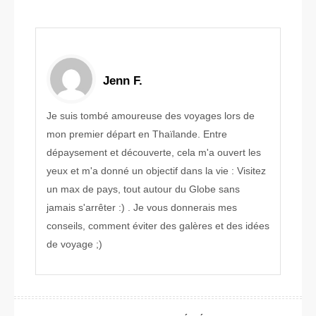
Jenn F.
Je suis tombé amoureuse des voyages lors de
mon premier départ en Thaïlande. Entre
dépaysement et découverte, cela m'a ouvert les
yeux et m'a donné un objectif dans la vie : Visitez
un max de pays, tout autour du Globe sans
jamais s'arrêter :) . Je vous donnerais mes
conseils, comment éviter des galères et des idées
de voyage ;)