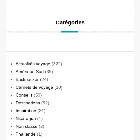
Catégories
Actualités voyage
(322)
Amérique Sud
(39)
Backpacker
(24)
Carnets de voyage
(10)
Conseils
(59)
Destinations
(92)
Inspiration
(81)
Nicaragua
(1)
Non classé
(2)
Thaïlande
(1)