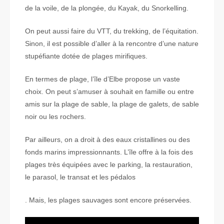
de la voile, de la plongée, du Kayak, du Snorkelling.
On peut aussi faire du VTT, du trekking, de l’équitation.
Sinon, il est possible d’aller à la rencontre d’une nature
stupéfiante dotée de plages mirifiques.
En termes de plage, l’île d’Elbe propose un vaste
choix. On peut s’amuser à souhait en famille ou entre
amis sur la plage de sable, la plage de galets, de sable
noir ou les rochers.
Par ailleurs, on a droit à des eaux cristallines ou des
fonds marins impressionnants. L’île offre à la fois des
plages très équipées avec le parking, la restauration,
le parasol, le transat et les pédalos
. Mais, les plages sauvages sont encore préservées.