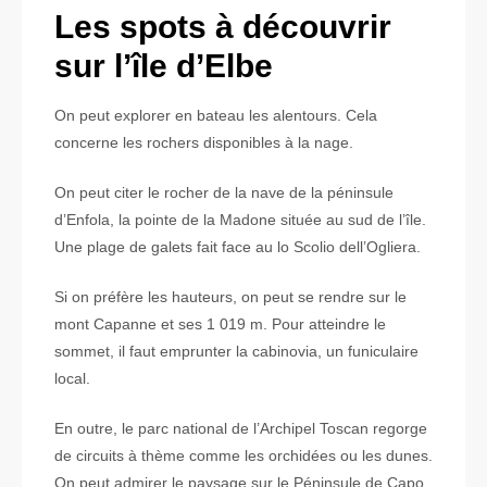
Les spots à découvrir
sur l’île d’Elbe
On peut explorer en bateau les alentours. Cela
concerne les rochers disponibles à la nage.
On peut citer le rocher de la nave de la péninsule
d’Enfola, la pointe de la Madone située au sud de l’île.
Une plage de galets fait face au lo Scolio dell’Ogliera.
Si on préfère les hauteurs, on peut se rendre sur le
mont Capanne et ses 1 019 m. Pour atteindre le
sommet, il faut emprunter la cabinovia, un funiculaire
local.
En outre, le parc national de l’Archipel Toscan regorge
de circuits à thème comme les orchidées ou les dunes.
On peut admirer le paysage sur le Péninsule de Capo