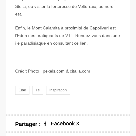
Stella, ou visiter la forteresse de Volterraio, au nord
est.
Enfin, le Mont Calamita à proximité de Capoliveri est
l’Eden des pratiquants de VTT. Rendez-vous dans une
île paradisiaque en consultant ce lien.
Crédit Photo : pexels.com & citalia.com
Elbe
Ile
inspiration
Facebook
X
Partager :