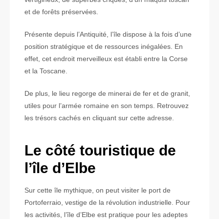
et de forêts préservées.
Présente depuis l’Antiquité, l’île dispose à la fois d’une
position stratégique et de ressources inégalées. En
effet, cet endroit merveilleux est établi entre la Corse
et la Toscane.
De plus, le lieu regorge de minerai de fer et de granit,
utiles pour l’armée romaine en son temps. Retrouvez
les trésors cachés en cliquant sur cette adresse.
Le côté touristique de
l’île d’Elbe
Sur cette île mythique, on peut visiter le port de
Portoferraio, vestige de la révolution industrielle. Pour
les activités, l’île d’Elbe est pratique pour les adeptes