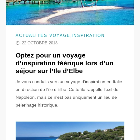
,
ACTUALITÉS VOYAGE
INSPIRATION
22 OCTOBRE 2018
Optez pour un voyage
d’inspiration féérique lors d’un
séjour sur l’Ile d’Elbe
Je vous conduits vers un voyage d’inspiration en Italie
en direction de l’île d’Elbe. Cette île rappelle l’exil de
Napoléon, mais ce n’est pas uniquement un lieu de
pèlerinage historique.