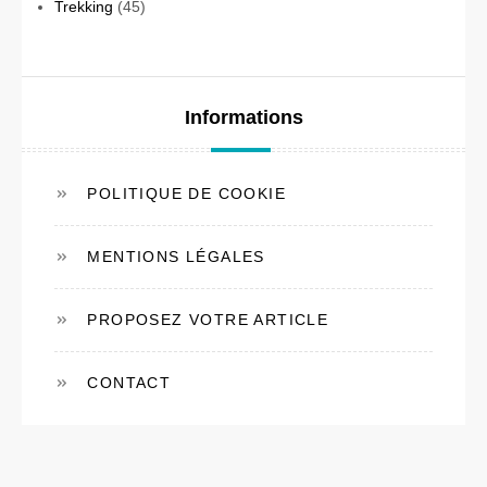
Trekking
(45)
Informations
POLITIQUE DE COOKIE
MENTIONS LÉGALES
PROPOSEZ VOTRE ARTICLE
CONTACT