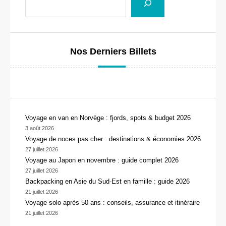
Nos Derniers Billets
Voyage en van en Norvège : fjords, spots & budget 2026
3 août 2026
Voyage de noces pas cher : destinations & économies 2026
27 juillet 2026
Voyage au Japon en novembre : guide complet 2026
27 juillet 2026
Backpacking en Asie du Sud-Est en famille : guide 2026
21 juillet 2026
Voyage solo après 50 ans : conseils, assurance et itinéraire
21 juillet 2026