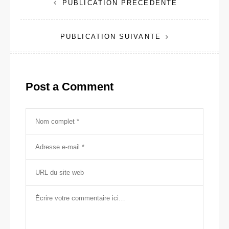
Navigation
PUBLICATION PRÉCÉDENTE
de
PUBLICATION SUIVANTE
l’article
Post a Comment