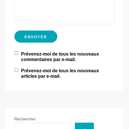
Prévenez-moi de tous les nouveaux
commentaires par e-mail.
Prévenez-moi de tous les nouveaux
articles par e-mail.
Rechercher