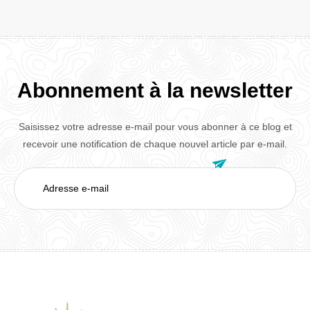
Abonnement à la newsletter
Saisissez votre adresse e-mail pour vous abonner à ce blog et
recevoir une notification de chaque nouvel article par e-mail.

Adresse
e-
mail