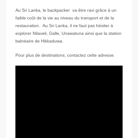
Au Sri Lanka, le backpacker va être ravi grâce à un
faible coût de la vie au niveau du transport et de la
restauration. Au Sri Lanka, il ne faut pas hésiter à
explorer Nilaveli, Galle, Unawatuna ainsi que la station
balnéaire de Hikkaduwa.
Pour plus de destinations, contactez cette adresse.