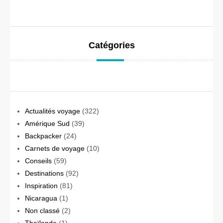
Catégories
Actualités voyage
(322)
Amérique Sud
(39)
Backpacker
(24)
Carnets de voyage
(10)
Conseils
(59)
Destinations
(92)
Inspiration
(81)
Nicaragua
(1)
Non classé
(2)