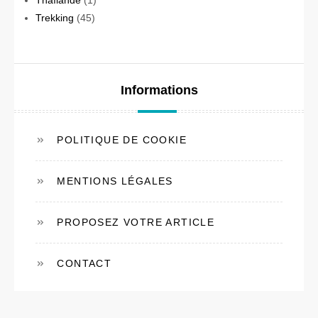
Thaïlande
(1)
Trekking
(45)
Informations
POLITIQUE DE COOKIE
MENTIONS LÉGALES
PROPOSEZ VOTRE ARTICLE
CONTACT