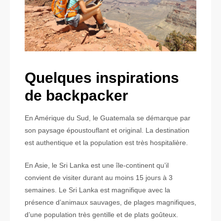
Quelques inspirations
de backpacker
En Amérique du Sud, le Guatemala se démarque par
son paysage époustouflant et original. La destination
est authentique et la population est très hospitalière.
En Asie, le Sri Lanka est une île-continent qu’il
convient de visiter durant au moins 15 jours à 3
semaines. Le Sri Lanka est magnifique avec la
présence d’animaux sauvages, de plages magnifiques,
d’une population très gentille et de plats goûteux.