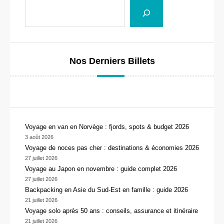
Nos Derniers Billets
Voyage en van en Norvège : fjords, spots & budget 2026
3 août 2026
Voyage de noces pas cher : destinations & économies 2026
27 juillet 2026
Voyage au Japon en novembre : guide complet 2026
27 juillet 2026
Backpacking en Asie du Sud-Est en famille : guide 2026
21 juillet 2026
Voyage solo après 50 ans : conseils, assurance et itinéraire
21 juillet 2026