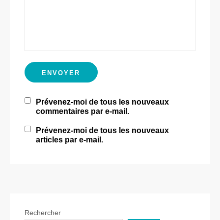
Prévenez-moi de tous les nouveaux
commentaires par e-mail.
Prévenez-moi de tous les nouveaux
articles par e-mail.
Rechercher