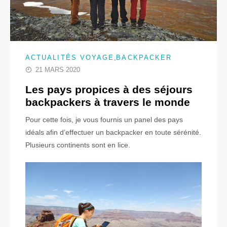
,
ACTUALITÉS VOYAGE
BACKPACKER
21 MARS 2020
Les pays propices à des séjours
backpackers à travers le monde
Pour cette fois, je vous fournis un panel des pays
idéals afin d’effectuer un backpacker en toute sérénité.
Plusieurs continents sont en lice.