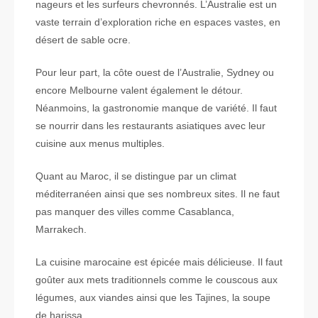
nageurs et les surfeurs chevronnés. L’Australie est un
vaste terrain d’exploration riche en espaces vastes, en
désert de sable ocre.
Pour leur part, la côte ouest de l’Australie, Sydney ou
encore Melbourne valent également le détour.
Néanmoins, la gastronomie manque de variété. Il faut
se nourrir dans les restaurants asiatiques avec leur
cuisine aux menus multiples.
Quant au Maroc, il se distingue par un climat
méditerranéen ainsi que ses nombreux sites. Il ne faut
pas manquer des villes comme Casablanca,
Marrakech.
La cuisine marocaine est épicée mais délicieuse. Il faut
goûter aux mets traditionnels comme le couscous aux
légumes, aux viandes ainsi que les Tajines, la soupe
de harissa.