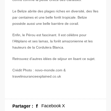
Le Belize abrite des plages riches en diversité, des îles
par centaines et une belle forêt tropicale. Belize
possède aussi une belle barrière de corail.
Enfin, le Pérou est fascinant. Il est célèbre pour
l’Altiplano et ses lamas, la forêt amazonienne et les
hauteurs de la Cordulera Blanca.
Retrouvez d’autres idées de séjour en lisant ce sujet.
Crédit Photo : novo-monde.com &
travelinsuranceexplained.co.uk
Facebook
X
Partager :