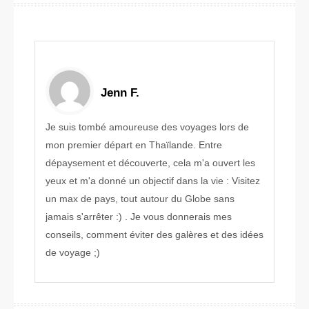
Jenn F.
Je suis tombé amoureuse des voyages lors de
mon premier départ en Thaïlande. Entre
dépaysement et découverte, cela m'a ouvert les
yeux et m'a donné un objectif dans la vie : Visitez
un max de pays, tout autour du Globe sans
jamais s'arrêter :) . Je vous donnerais mes
conseils, comment éviter des galères et des idées
de voyage ;)