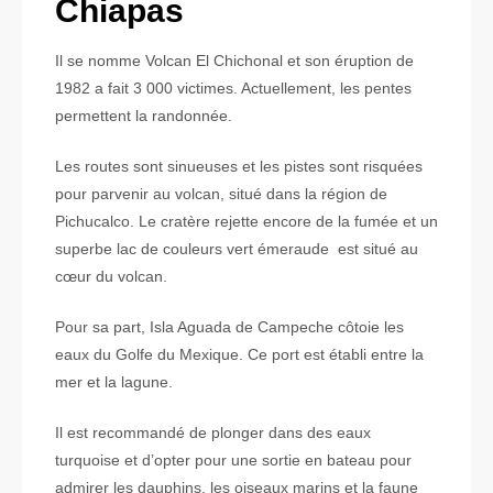
Chiapas
Il se nomme Volcan El Chichonal et son éruption de
1982 a fait 3 000 victimes. Actuellement, les pentes
permettent la randonnée.
Les routes sont sinueuses et les pistes sont risquées
pour parvenir au volcan, situé dans la région de
Pichucalco. Le cratère rejette encore de la fumée et un
superbe lac de couleurs vert émeraude est situé au
cœur du volcan.
Pour sa part, Isla Aguada de Campeche côtoie les
eaux du Golfe du Mexique. Ce port est établi entre la
mer et la lagune.
Il est recommandé de plonger dans des eaux
turquoise et d’opter pour une sortie en bateau pour
admirer les dauphins, les oiseaux marins et la faune