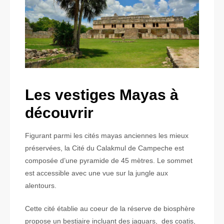
Les vestiges Mayas à
découvrir
Figurant parmi les cités mayas anciennes les mieux
préservées, la Cité du Calakmul de Campeche est
composée d’une pyramide de 45 mètres. Le sommet
est accessible avec une vue sur la jungle aux
alentours.
Cette cité établie au coeur de la réserve de biosphère
propose un bestiaire incluant des jaguars, des coatis,