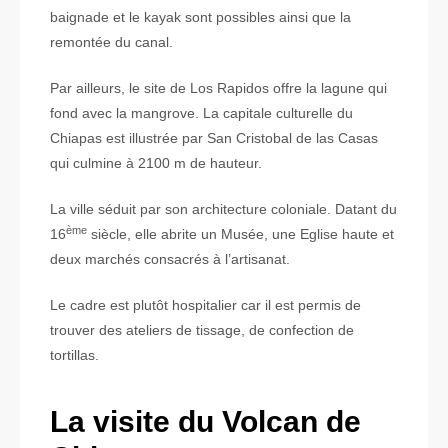
baignade et le kayak sont possibles ainsi que la
remontée du canal.
Par ailleurs, le site de Los Rapidos offre la lagune qui
fond avec la mangrove. La capitale culturelle du
Chiapas est illustrée par San Cristobal de las Casas
qui culmine à 2100 m de hauteur.
La ville séduit par son architecture coloniale. Datant du
ème
16
siècle, elle abrite un Musée, une Eglise haute et
deux marchés consacrés à l’artisanat.
Le cadre est plutôt hospitalier car il est permis de
trouver des ateliers de tissage, de confection de
tortillas.
La visite du Volcan de