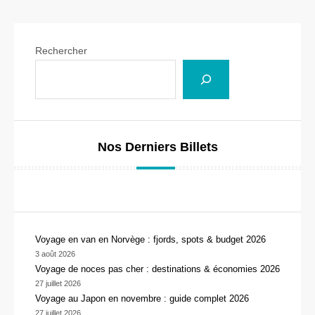
Rechercher
Nos Derniers Billets
Voyage en van en Norvège : fjords, spots & budget 2026
3 août 2026
Voyage de noces pas cher : destinations & économies 2026
27 juillet 2026
Voyage au Japon en novembre : guide complet 2026
27 juillet 2026