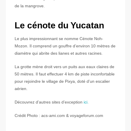
de la mangrove.
Le cénote du Yucatan
Le plus impressionnant se nomme Cénote Noh-
Mozon. Il comprend un gouffre d’environ 10 mètres de
diamètre qui abrite des lianes et autres racines.
La grotte mène droit vers un puits aux eaux claires de
50 mètres. Il faut effectuer 4 km de piste inconfortable
pour rejoindre le village de Pixya, doté d’un escalier
aérien.
Découvrez d’autres sites d’exception
ici.
Crédit Photo : acs-ami.com & voyageforum.com