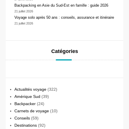
Backpacking en Asie du Sud-Est en famille : guide 2026
21 juillet 2026
Voyage solo après 50 ans : conseils, assurance et itinéraire
21 juillet 2026
Catégories
Actualités voyage
(322)
Amérique Sud
(39)
Backpacker
(24)
Carnets de voyage
(10)
Conseils
(59)
Destinations
(92)