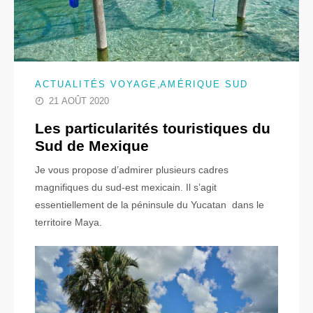
,
ACTUALITÉS VOYAGE
AMÉRIQUE SUD
21 AOÛT 2020
Les particularités touristiques du
Sud de Mexique
Je vous propose d’admirer plusieurs cadres
magnifiques du sud-est mexicain. Il s’agit
essentiellement de la péninsule du Yucatan dans le
territoire Maya.