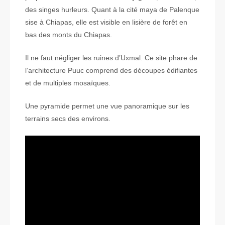
des singes hurleurs. Quant à la cité maya de Palenque
sise à Chiapas, elle est visible en lisière de forêt en
bas des monts du Chiapas.
Il ne faut négliger les ruines d’Uxmal. Ce site phare de
l’architecture Puuc comprend des découpes édifiantes
et de multiples mosaïques.
Une pyramide permet une vue panoramique sur les
terrains secs des environs.