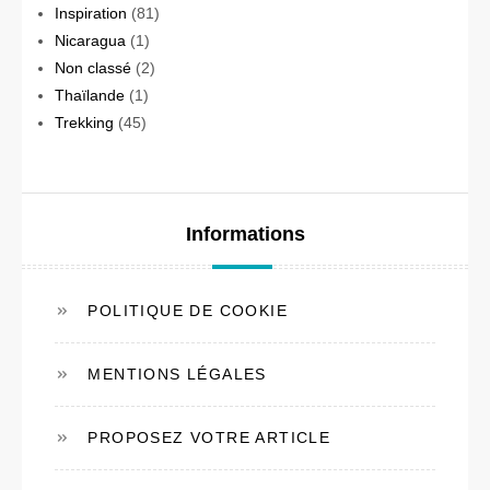
Inspiration
(81)
Nicaragua
(1)
Non classé
(2)
Thaïlande
(1)
Trekking
(45)
Informations
POLITIQUE DE COOKIE
MENTIONS LÉGALES
PROPOSEZ VOTRE ARTICLE