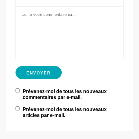
Prévenez-moi de tous les nouveaux
commentaires par e-mail.
Prévenez-moi de tous les nouveaux
articles par e-mail.