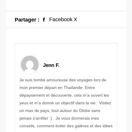
Facebook
X
Partager :
Jenn F.
Je suis tombé amoureuse des voyages lors de
mon premier départ en Thaïlande. Entre
dépaysement et découverte, cela m'a ouvert les
yeux et m'a donné un objectif dans la vie : Visitez
un max de pays, tout autour du Globe sans
jamais s'arrêter :) . Je vous donnerais mes
conseils, comment éviter des galères et des idées