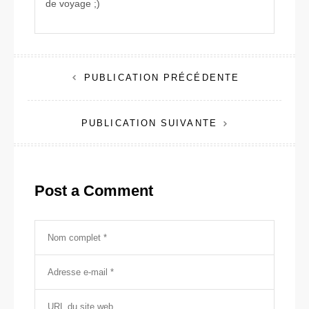
de voyage ;)
Navigation
PUBLICATION PRÉCÉDENTE
de
PUBLICATION SUIVANTE
l’article
Post a Comment