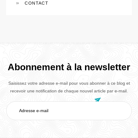
CONTACT
Abonnement à la newsletter
Saisissez votre adresse e-mail pour vous abonner à ce blog et
recevoir une notification de chaque nouvel article par e-mail.

Adresse
e-
mail