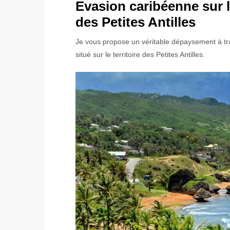
Evasion caribéenne sur l
des Petites Antilles
Je vous propose un véritable dépaysement à trave
situé sur le territoire des Petites Antilles.