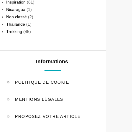
Inspiration
(81)
Nicaragua
(1)
Non classé
(2)
Thaïlande
(1)
Trekking
(45)
Informations
POLITIQUE DE COOKIE
MENTIONS LÉGALES
PROPOSEZ VOTRE ARTICLE