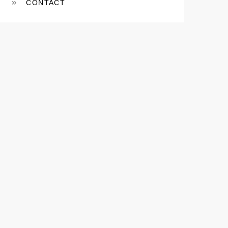
CONTACT