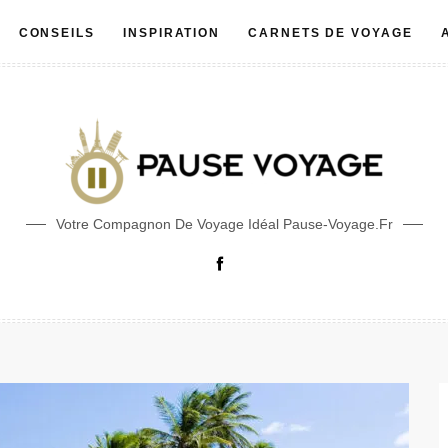
CONSEILS
INSPIRATION
CARNETS DE VOYAGE
Votre Compagnon De Voyage Idéal Pause-Voyage.fr
Facebook