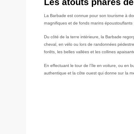
Les atouts phares de
La Barbade est connue pour son tourisme à dom
magnifiques et de fonds marins époustouflants 
Du côté de la terre intérieure, la Barbade regor
cheval, en vélo ou lors de randonnées pédestre
forêts, les belles vallées et les collines apaisant
En effectuant le tour de l’île en voiture, ou en 
authentique et la côte ouest qui donne sur la 