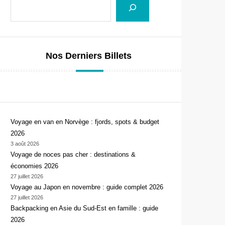
Nos Derniers Billets
Voyage en van en Norvège : fjords, spots & budget
2026
3 août 2026
Voyage de noces pas cher : destinations &
économies 2026
27 juillet 2026
Voyage au Japon en novembre : guide complet 2026
27 juillet 2026
Backpacking en Asie du Sud-Est en famille : guide
2026