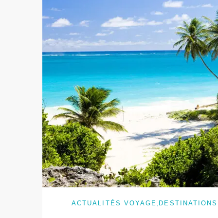
,
ACTUALITÉS VOYAGE
DESTINATIONS