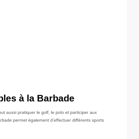
bles à la Barbade
ut aussi pratiquer le golf, le polo et participer aux
arbade permet également d’effectuer différents sports