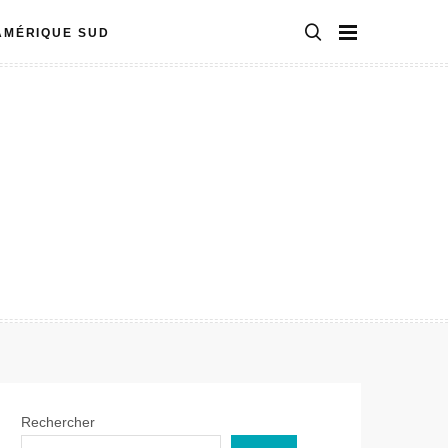
AMÉRIQUE SUD
Rechercher