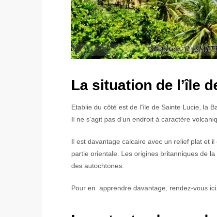
La situation de l’île 
Etablie du côté est de l’île de Sainte Lucie, la 
Il ne s’agit pas d’un endroit à caractère volcani
Il est davantage calcaire avec un relief plat et 
partie orientale. Les origines britanniques de l
des autochtones.
Pour en apprendre davantage, rendez-vous ici