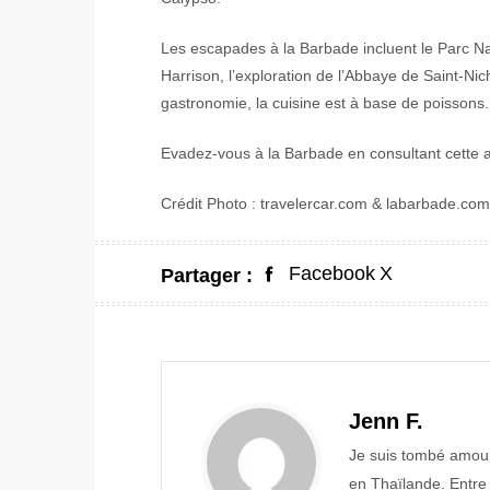
Les escapades à la Barbade incluent le Parc Nat
Harrison, l’exploration de l’Abbaye de Saint-Nic
gastronomie, la cuisine est à base de poissons.
Evadez-vous à la Barbade en consultant cette 
Crédit Photo : travelercar.com & labarbade.com
Facebook
X
Partager :
Jenn F.
Je suis tombé amou
en Thaïlande. Entre