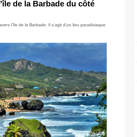
’île de la Barbade du côté
rs l’île de la Barbade. Il s’agit d’un lieu paradisiaque