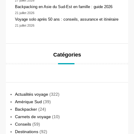
27 juillet 2026
Backpacking en Asie du Sud-Est en famille : guide 2026
21 juillet 2026
Voyage solo après 50 ans : conseils, assurance et itinéraire
21 juillet 2026
Catégories
Actualités voyage
(322)
Amérique Sud
(39)
Backpacker
(24)
Carnets de voyage
(10)
Conseils
(59)
Destinations
(92)