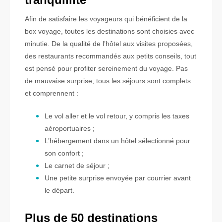
Afin de satisfaire les voyageurs qui bénéficient de la
box voyage, toutes les destinations sont choisies avec
minutie. De la qualité de l’hôtel aux visites proposées,
des restaurants recommandés aux petits conseils, tout
est pensé pour profiter sereinement du voyage. Pas
de mauvaise surprise, tous les séjours sont complets
et comprennent :
Le vol aller et le vol retour, y compris les taxes
aéroportuaires ;
L’hébergement dans un hôtel sélectionné pour
son confort ;
Le carnet de séjour ;
Une petite surprise envoyée par courrier avant
le départ.
Plus de 50 destinations