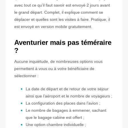
avec tout ce qu’il faut savoir est envoyé 2 jours avant
le grand départ. Complet, il explique comment se
déplacer et quelles sont les visites à faire. Pratique, il
est envoyé en version mobile gratuitement.
Aventurier mais pas téméraire
?
Aucune inquiétude, de nombreuses options vous
permettent à vous ou à votre bénéficiaire de
sélectionner :
La date de départ et de retour de votre séjour
ainsi que l’aéroport et le nombre de voyageurs ;
La configuration des places dans l’avion ;
Le nombre de bagages à emmener, sachant
que le bagage cabine est offert ;
Une option chambre individuelle ;