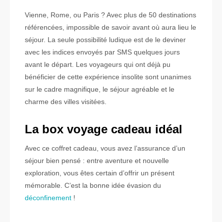
Vienne, Rome, ou Paris ? Avec plus de 50 destinations
référencées, impossible de savoir avant où aura lieu le
séjour. La seule possibilité ludique est de le deviner
avec les indices envoyés par SMS quelques jours
avant le départ. Les voyageurs qui ont déjà pu
bénéficier de cette expérience insolite sont unanimes
sur le cadre magnifique, le séjour agréable et le
charme des villes visitées.
La box voyage cadeau idéal
Avec ce coffret cadeau, vous avez l’assurance d’un
séjour bien pensé : entre aventure et nouvelle
exploration, vous êtes certain d’offrir un présent
mémorable. C’est la bonne idée évasion du
déconfinement
!