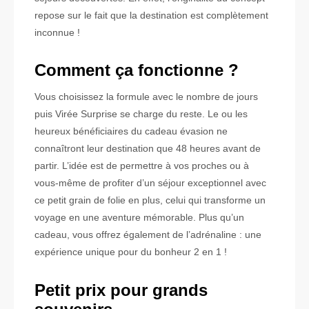
repose sur le fait que la destination est complètement
inconnue !
Comment ça fonctionne ?
Vous choisissez la formule avec le nombre de jours
puis Virée Surprise se charge du reste. Le ou les
heureux bénéficiaires du cadeau évasion ne
connaîtront leur destination que 48 heures avant de
partir. L’idée est de permettre à vos proches ou à
vous-même de profiter d’un séjour exceptionnel avec
ce petit grain de folie en plus, celui qui transforme un
voyage en une aventure mémorable. Plus qu’un
cadeau, vous offrez également de l’adrénaline : une
expérience unique pour du bonheur 2 en 1 !
Petit prix pour grands