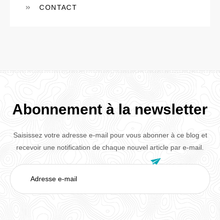
CONTACT
Abonnement à la newsletter
Saisissez votre adresse e-mail pour vous abonner à ce blog et
recevoir une notification de chaque nouvel article par e-mail.

Adresse
e-
mail