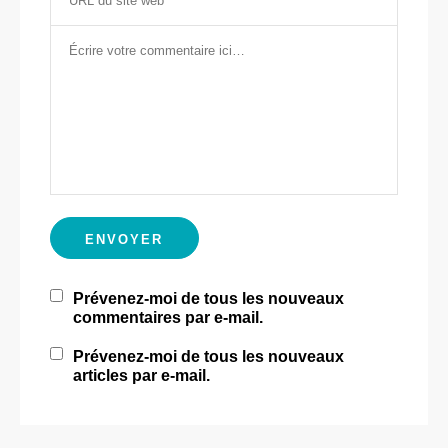
Prévenez-moi de tous les nouveaux
commentaires par e-mail.
Prévenez-moi de tous les nouveaux
articles par e-mail.