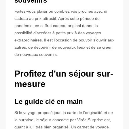
souvenirs
Faites-vous plaisir ou comblez vos proches avec un
cadeau au prix attractif. Après cette période de
pandémie, ce coffret cadeau original donne la
possibilité d’accéder à petits prix à des voyages
extraordinaires. Il est l’occasion de pouvoir s’ouvrir aux
autres, de découvrir de nouveaux lieux et de se créer
de nouveaux souvenirs.
Profitez d’un séjour sur-
mesure
Le guide clé en main
Si le voyage proposé joue la carte de l’originalité et de
la surprise, le séjour concocté par Virée Surprise est,
quant à lui, très bien organisé. Un carnet de voyage