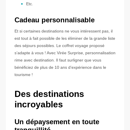
Etc.
Cadeau personnalisable
Et si certaines destinations ne vous intéressent pas, il
est tout à fait possible de les éliminer de la grande liste
des séjours possibles. Le coffret voyage proposé
s’adapte à vous ! Avec Virée Surprise, personnalisation
rime avec destination. Il faut surligner que vous
bénéficiez de plus de 10 ans d’expérience dans le
tourisme !
Des destinations
incroyables
Un dépaysement en toute
tranquillité