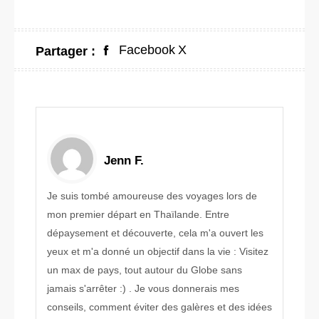
Facebook
X
Partager :
Jenn F.
Je suis tombé amoureuse des voyages lors de
mon premier départ en Thaïlande. Entre
dépaysement et découverte, cela m'a ouvert les
yeux et m'a donné un objectif dans la vie : Visitez
un max de pays, tout autour du Globe sans
jamais s'arrêter :) . Je vous donnerais mes
conseils, comment éviter des galères et des idées