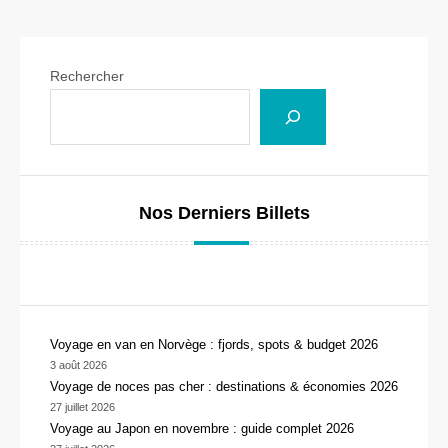
Rechercher
Nos Derniers Billets
Voyage en van en Norvège : fjords, spots & budget 2026
3 août 2026
Voyage de noces pas cher : destinations & économies 2026
27 juillet 2026
Voyage au Japon en novembre : guide complet 2026