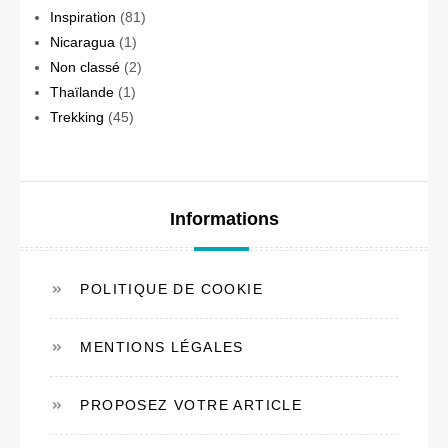
Inspiration
(81)
Nicaragua
(1)
Non classé
(2)
Thaïlande
(1)
Trekking
(45)
Informations
POLITIQUE DE COOKIE
MENTIONS LÉGALES
PROPOSEZ VOTRE ARTICLE