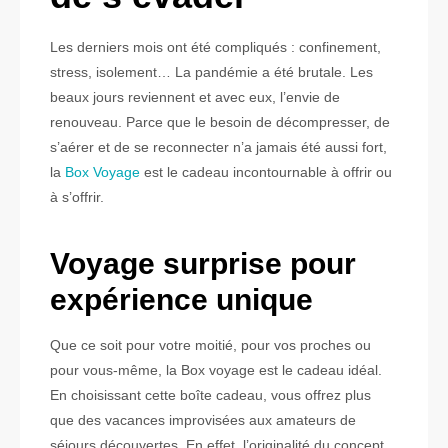
Les derniers mois ont été compliqués : confinement,
stress, isolement… La pandémie a été brutale. Les
beaux jours reviennent et avec eux, l’envie de
renouveau. Parce que le besoin de décompresser, de
s’aérer et de se reconnecter n’a jamais été aussi fort,
la
Box Voyage
est le cadeau incontournable à offrir ou
à s’offrir.
Voyage surprise pour
expérience unique
Que ce soit pour votre moitié, pour vos proches ou
pour vous-même, la Box voyage est le cadeau idéal.
En choisissant cette boîte cadeau, vous offrez plus
que des vacances improvisées aux amateurs de
séjours découvertes. En effet, l’originalité du concept