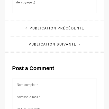
de voyage ;)
Navigation
PUBLICATION PRÉCÉDENTE
de
PUBLICATION SUIVANTE
l’article
Post a Comment