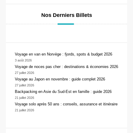
Nos Derniers Billets
Voyage en van en Norvège : fjords, spots & budget 2026
3 août 2026
Voyage de noces pas cher : destinations & économies 2026
27 juillet 2026
Voyage au Japon en novembre : guide complet 2026
27 juillet 2026
Backpacking en Asie du Sud-Est en famille : guide 2026
21 juillet 2026
Voyage solo après 50 ans : conseils, assurance et itinéraire
21 juillet 2026