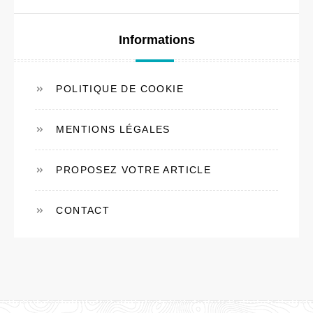
Informations
POLITIQUE DE COOKIE
MENTIONS LÉGALES
PROPOSEZ VOTRE ARTICLE
CONTACT