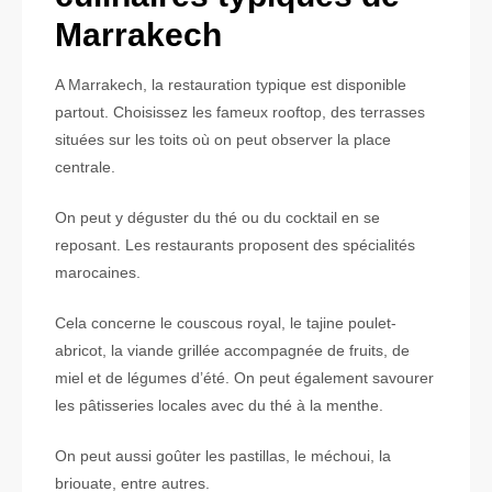
Marrakech
A Marrakech, la restauration typique est disponible
partout. Choisissez les fameux rooftop, des terrasses
situées sur les toits où on peut observer la place
centrale.
On peut y déguster du thé ou du cocktail en se
reposant. Les restaurants proposent des spécialités
marocaines.
Cela concerne le couscous royal, le tajine poulet-
abricot, la viande grillée accompagnée de fruits, de
miel et de légumes d’été. On peut également savourer
les pâtisseries locales avec du thé à la menthe.
On peut aussi goûter les pastillas, le méchoui, la
briouate, entre autres.