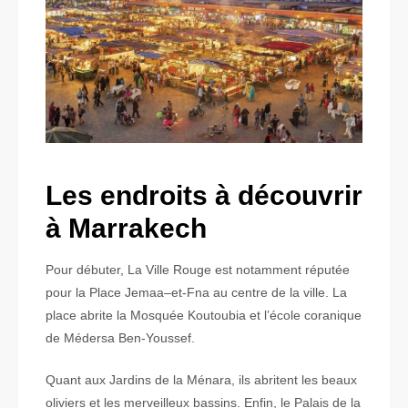
Les endroits à découvrir
à Marrakech
Pour débuter, La Ville Rouge est notamment réputée
pour la Place Jemaa–et-Fna au centre de la ville. La
place abrite la Mosquée Koutoubia et l’école coranique
de Médersa Ben-Youssef.
Quant aux Jardins de la Ménara, ils abritent les beaux
oliviers et les merveilleux bassins. Enfin, le Palais de la