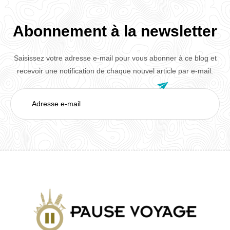
Abonnement à la newsletter
Saisissez votre adresse e-mail pour vous abonner à ce blog et
recevoir une notification de chaque nouvel article par e-mail.

Adresse
e-
mail