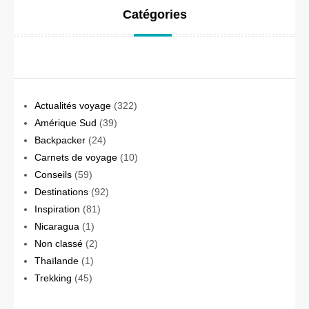
Catégories
Actualités voyage
(322)
Amérique Sud
(39)
Backpacker
(24)
Carnets de voyage
(10)
Conseils
(59)
Destinations
(92)
Inspiration
(81)
Nicaragua
(1)
Non classé
(2)
Thaïlande
(1)
Trekking
(45)