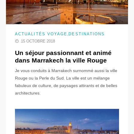
,
ACTUALITÉS VOYAGE
DESTINATIONS
15 OCTOBRE 2018
Un séjour passionnant et animé
dans Marrakech la ville Rouge
Je vous conduits à Marrakech surnommé aussi la ville
Rouge ou la Perle du Sud. La ville est un mélange
fabuleux de culture, de paysages attirants et de belles
architectures.