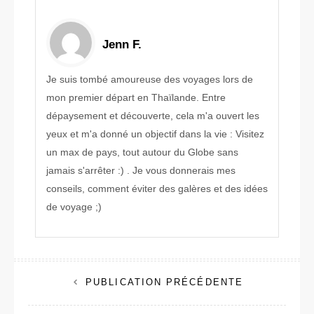
Jenn F.
Je suis tombé amoureuse des voyages lors de
mon premier départ en Thaïlande. Entre
dépaysement et découverte, cela m'a ouvert les
yeux et m'a donné un objectif dans la vie : Visitez
un max de pays, tout autour du Globe sans
jamais s'arrêter :) . Je vous donnerais mes
conseils, comment éviter des galères et des idées
de voyage ;)
Navigation
PUBLICATION PRÉCÉDENTE
de