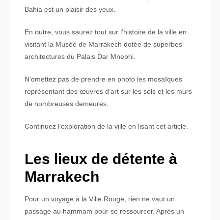
Bahia est un plaisir des yeux.
En outre, vous saurez tout sur l’histoire de la ville en
visitant la Musée de Marrakech dotée de superbes
architectures du Palais Dar Mnebhi.
N’omettez pas de prendre en photo les mosaïques
représentant des œuvres d’art sur les sols et les murs
de nombreuses demeures.
Continuez l’exploration de la ville en lisant cet article.
Les lieux de détente à
Marrakech
Pour un voyage à la Ville Rouge, rien ne vaut un
passage au hammam pour se ressourcer. Après un