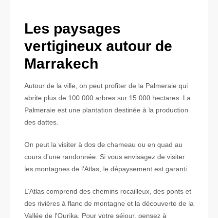
Les paysages
vertigineux autour de
Marrakech
Autour de la ville, on peut profiter de la Palmeraie qui
abrite plus de 100 000 arbres sur 15 000 hectares. La
Palmeraie est une plantation destinée à la production
des dattes.
On peut la visiter à dos de chameau ou en quad au
cours d’une randonnée. Si vous envisagez de visiter
les montagnes de l’Atlas, le dépaysement est garanti
L’Atlas comprend des chemins rocailleux, des ponts et
des rivières à flanc de montagne et la découverte de la
Vallée de l’Ourika. Pour votre séjour, pensez à