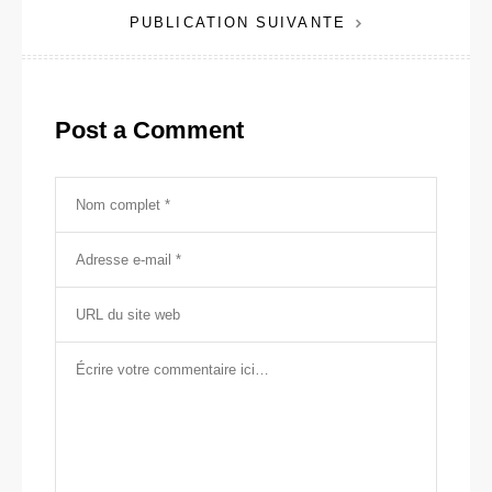
PUBLICATION SUIVANTE
l’article
Post a Comment