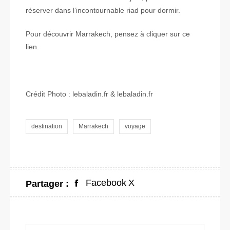
réserver dans l’incontournable riad pour dormir.
Pour découvrir Marrakech, pensez à cliquer sur ce
lien.
Crédit Photo : lebaladin.fr & lebaladin.fr
destination
Marrakech
voyage
Facebook
X
Partager :