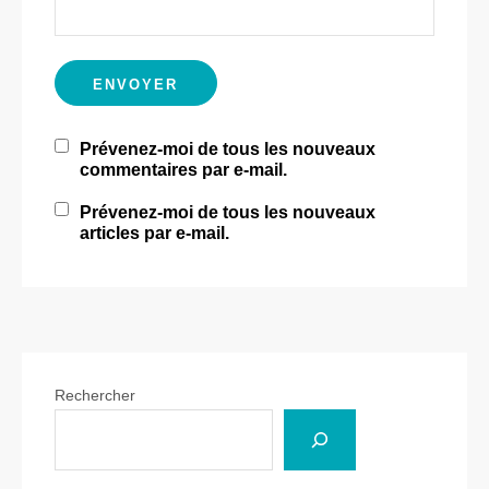
Prévenez-moi de tous les nouveaux
commentaires par e-mail.
Prévenez-moi de tous les nouveaux
articles par e-mail.
Rechercher