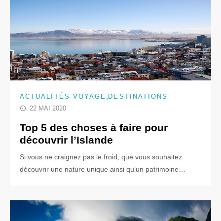
,
ACTUALITÉS VOYAGE
DESTINATIONS
22 MAI 2020
Top 5 des choses à faire pour
découvrir l’Islande
Si vous ne craignez pas le froid, que vous souhaitez
découvrir une nature unique ainsi qu’un patrimoine…