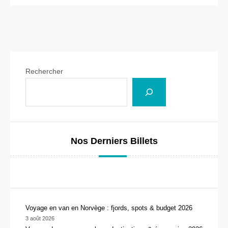
Rechercher
Nos Derniers Billets
Voyage en van en Norvège : fjords, spots & budget 2026
3 août 2026