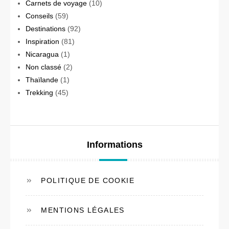
Carnets de voyage
(10)
Conseils
(59)
Destinations
(92)
Inspiration
(81)
Nicaragua
(1)
Non classé
(2)
Thaïlande
(1)
Trekking
(45)
Informations
POLITIQUE DE COOKIE
MENTIONS LÉGALES