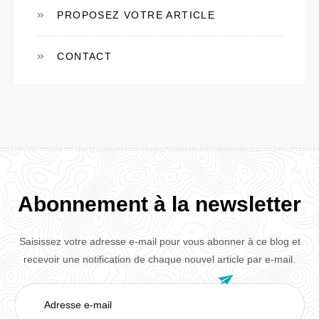
PROPOSEZ VOTRE ARTICLE
CONTACT
Abonnement à la newsletter
Saisissez votre adresse e-mail pour vous abonner à ce blog et
recevoir une notification de chaque nouvel article par e-mail.

Adresse
e-