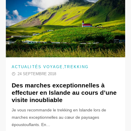
,
ACTUALITÉS VOYAGE
TREKKING
24 SEPTEMBRE 2018
Des marches exceptionnelles à
effectuer en Islande au cours d’une
visite inoubliable
Je vous recommande le trekking en Islande lors de
marches exceptionnelles au cœur de paysages
époustouflants. En…