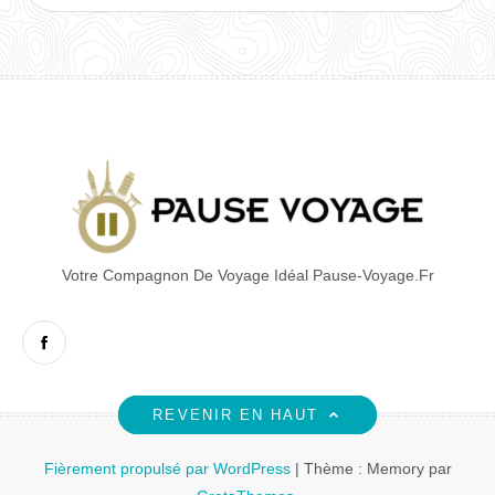
mail
Votre Compagnon De Voyage Idéal Pause-Voyage.fr
Facebook
REVENIR EN HAUT
Fièrement propulsé par WordPress
|
Thème : Memory par