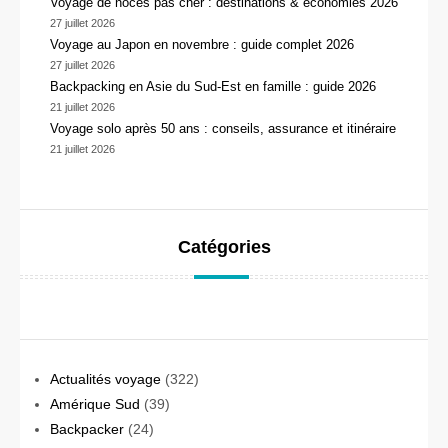
Voyage de noces pas cher : destinations & économies 2026
27 juillet 2026
Voyage au Japon en novembre : guide complet 2026
27 juillet 2026
Backpacking en Asie du Sud-Est en famille : guide 2026
21 juillet 2026
Voyage solo après 50 ans : conseils, assurance et itinéraire
21 juillet 2026
Catégories
Actualités voyage
(322)
Amérique Sud
(39)
Backpacker
(24)