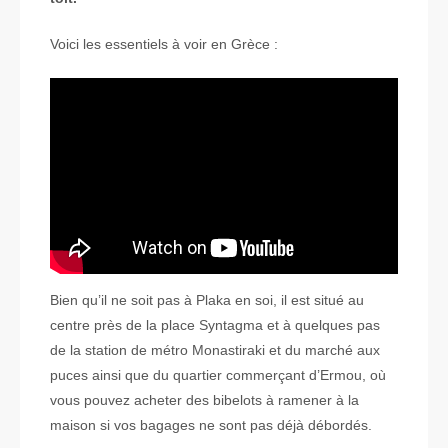
Voici les essentiels à voir en Grèce :
Bien qu’il ne soit pas à Plaka en soi, il est situé au
centre près de la place Syntagma et à quelques pas
de la station de métro Monastiraki et du marché aux
puces ainsi que du quartier commerçant d’Ermou, où
vous pouvez acheter des bibelots à ramener à la
maison si vos bagages ne sont pas déjà débordés.