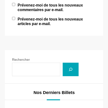
Prévenez-moi de tous les nouveaux
commentaires par e-mail.
Prévenez-moi de tous les nouveaux
articles par e-mail.
Rechercher
Nos Derniers Billets