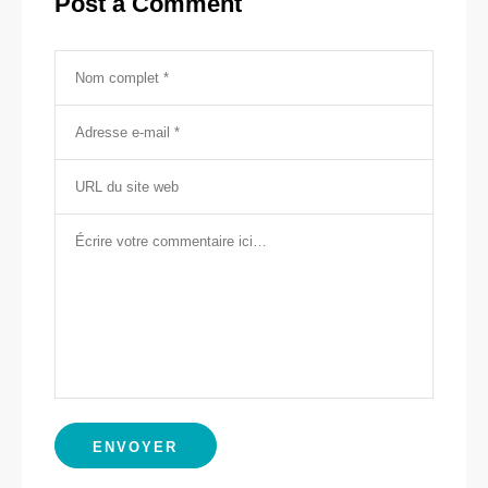
Post a Comment