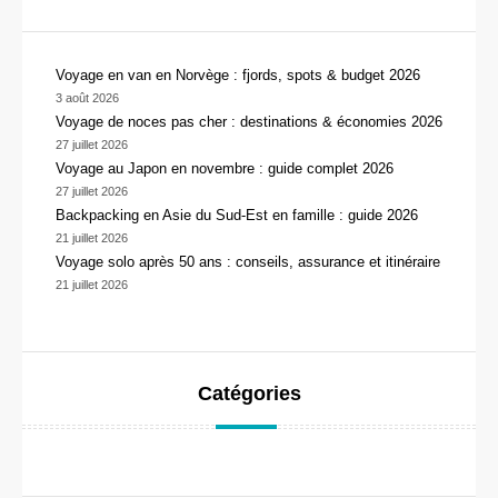
Voyage en van en Norvège : fjords, spots & budget 2026
3 août 2026
Voyage de noces pas cher : destinations & économies 2026
27 juillet 2026
Voyage au Japon en novembre : guide complet 2026
27 juillet 2026
Backpacking en Asie du Sud-Est en famille : guide 2026
21 juillet 2026
Voyage solo après 50 ans : conseils, assurance et itinéraire
21 juillet 2026
Catégories