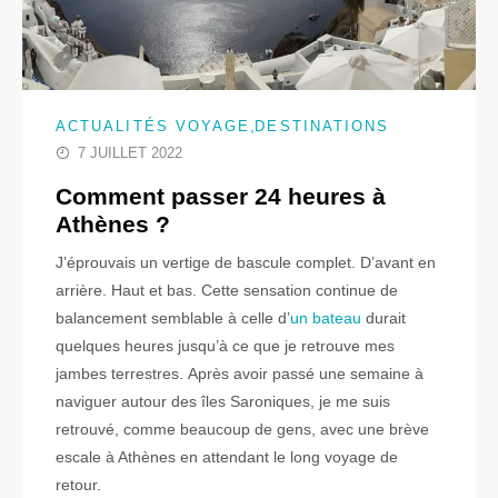
,
ACTUALITÉS VOYAGE
DESTINATIONS
7 JUILLET 2022
Comment passer 24 heures à
Athènes ?
J’éprouvais un vertige de bascule complet. D’avant en
arrière. Haut et bas. Cette sensation continue de
balancement semblable à celle d’
un bateau
durait
quelques heures jusqu’à ce que je retrouve mes
jambes terrestres. Après avoir passé une semaine à
naviguer autour des îles Saroniques, je me suis
retrouvé, comme beaucoup de gens, avec une brève
escale à Athènes en attendant le long voyage de
retour.