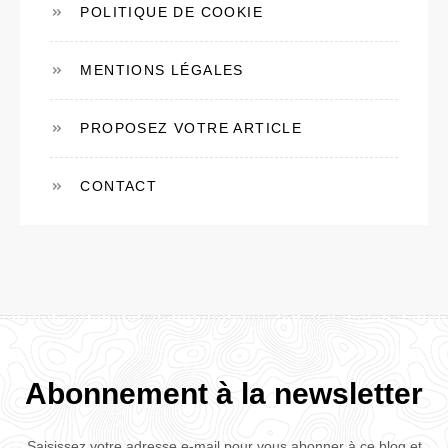
POLITIQUE DE COOKIE
MENTIONS LÉGALES
PROPOSEZ VOTRE ARTICLE
CONTACT
Abonnement à la newsletter
Saisissez votre adresse e-mail pour vous abonner à ce blog et