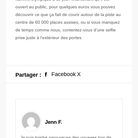
ouvert au public, pour quelques euros vous pouvez
découvrir ce que ça fait de courir autour de la piste au
centre de 60 000 places assises, ou si vous manquez
de temps comme nous, contentez-vous d’une selfie
prise juste à l’extérieur des portes.
Facebook
X
Partager :
Jenn F.
Je suis tombé amoureuse des voyages lors de