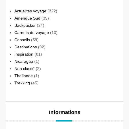
Actualités voyage
(322)
Amérique Sud
(39)
Backpacker
(24)
Carnets de voyage
(10)
Conseils
(59)
Destinations
(92)
Inspiration
(81)
Nicaragua
(1)
Non classé
(2)
Thaïlande
(1)
Trekking
(45)
Informations