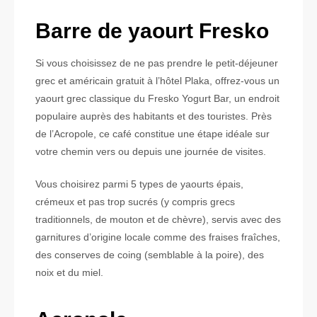
Barre de yaourt Fresko
Si vous choisissez de ne pas prendre le petit-déjeuner
grec et américain gratuit à l’hôtel Plaka, offrez-vous un
yaourt grec classique du Fresko Yogurt Bar, un endroit
populaire auprès des habitants et des touristes. Près
de l’Acropole, ce café constitue une étape idéale sur
votre chemin vers ou depuis une journée de visites.
Vous choisirez parmi 5 types de yaourts épais,
crémeux et pas trop sucrés (y compris grecs
traditionnels, de mouton et de chèvre), servis avec des
garnitures d’origine locale comme des fraises fraîches,
des conserves de coing (semblable à la poire), des
noix et du miel.