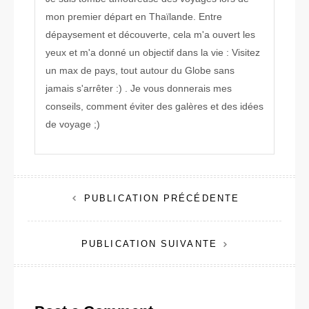
mon premier départ en Thaïlande. Entre
dépaysement et découverte, cela m'a ouvert les
yeux et m'a donné un objectif dans la vie : Visitez
un max de pays, tout autour du Globe sans
jamais s'arrêter :) . Je vous donnerais mes
conseils, comment éviter des galères et des idées
de voyage ;)
Navigation
PUBLICATION PRÉCÉDENTE
de
PUBLICATION SUIVANTE
l’article