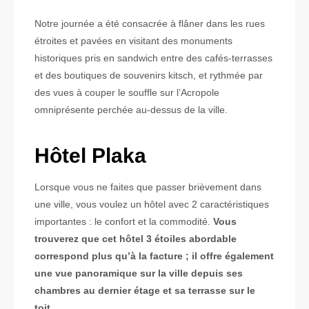
Notre journée a été consacrée à flâner dans les rues
étroites et pavées en visitant des monuments
historiques pris en sandwich entre des cafés-terrasses
et des boutiques de souvenirs kitsch, et rythmée par
des vues à couper le souffle sur l’Acropole
omniprésente perchée au-dessus de la ville.
Hôtel Plaka
Lorsque vous ne faites que passer brièvement dans
une ville, vous voulez un hôtel avec 2 caractéristiques
importantes : le confort et la commodité.
Vous
trouverez que cet hôtel 3 étoiles abordable
correspond plus qu’à la facture ; il offre également
une vue panoramique sur la ville depuis ses
chambres au dernier étage et sa terrasse sur le
toit.