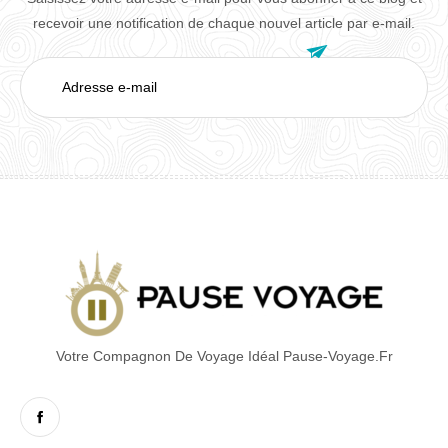
recevoir une notification de chaque nouvel article par e-mail.

Adresse
e-
mail
Votre Compagnon De Voyage Idéal Pause-Voyage.fr
Facebook